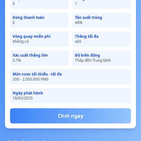
0
1
Dòng thanh toán
Tần suất trúng
0
48%
Vòng quay miễn phí
Thắng tối đa
Không có
x60
Xác suất thắng lớn
Độ biến động
0.7%
Thấp đến Trung bình
Mức cược tối thiểu - tối đa
200 - 2.000.000 VNĐ
Ngày phát hành
18/03/2025
Chơi ngay